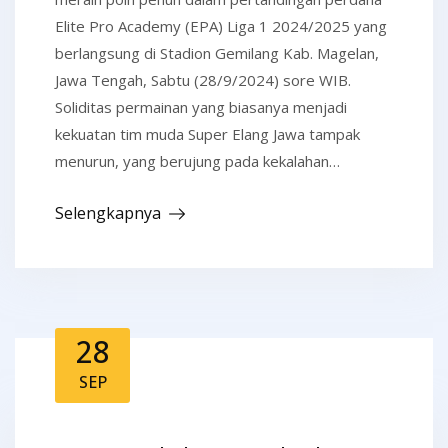
Elite Pro Academy (EPA) Liga 1 2024/2025 yang
berlangsung di Stadion Gemilang Kab. Magelan,
Jawa Tengah, Sabtu (28/9/2024) sore WIB.
Soliditas permainan yang biasanya menjadi
kekuatan tim muda Super Elang Jawa tampak
menurun, yang berujung pada kekalahan…
Selengkapnya
28
SEP