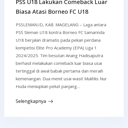
PSS U18 Lakukan Comeback Luar
Biasa Atasi Borneo FC U18
PSSLEMAN.ID, KAB. MAGELANG – Laga antara
PSS Sleman U18 kontra Borneo FC Samarinda
U18 berjalan dramatis pada pekan perdana
kompetisi Elite Pro Academy (EPA) Liga 1
2024/2025. Tim besutan Anang Hadisaputra
berhasil melakukan comeback luar biasa usai
tertinggal di awal babak pertama dan meraih
kemenangan. Dua menit usai wasit Mukhlis Nur
Huda meniupkan peluit panjang…
Selengkapnya