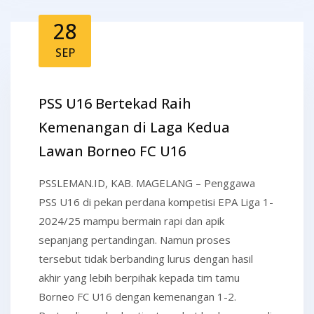
28
SEP
PSS U16 Bertekad Raih
Kemenangan di Laga Kedua
Lawan Borneo FC U16
PSSLEMAN.ID, KAB. MAGELANG – Penggawa
PSS U16 di pekan perdana kompetisi EPA Liga 1-
2024/25 mampu bermain rapi dan apik
sepanjang pertandingan. Namun proses
tersebut tidak berbanding lurus dengan hasil
akhir yang lebih berpihak kepada tim tamu
Borneo FC U16 dengan kemenangan 1-2.