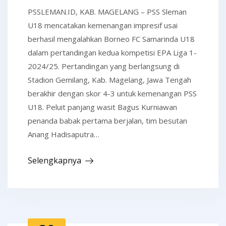
PSSLEMAN.ID, KAB. MAGELANG – PSS Sleman
U18 mencatakan kemenangan impresif usai
berhasil mengalahkan Borneo FC Samarinda U18
dalam pertandingan kedua kompetisi EPA Liga 1-
2024/25. Pertandingan yang berlangsung di
Stadion Gemilang, Kab. Magelang, Jawa Tengah
berakhir dengan skor 4-3 untuk kemenangan PSS
U18. Peluit panjang wasit Bagus Kurniawan
penanda babak pertama berjalan, tim besutan
Anang Hadisaputra…
Selengkapnya