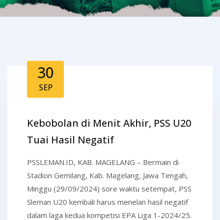
30
SEP
Kebobolan di Menit Akhir, PSS U20
Tuai Hasil Negatif
PSSLEMAN.ID, KAB. MAGELANG – Bermain di
Stadion Gemilang, Kab. Magelang, Jawa Tengah,
Minggu (29/09/2024) sore waktu setempat, PSS
Sleman U20 kembali harus menelan hasil negatif
dalam laga kedua kompetisi EPA Liga 1-2024/25.