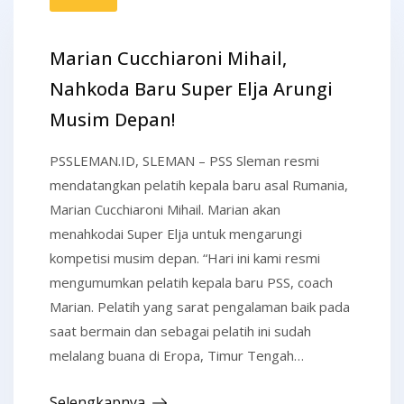
Marian Cucchiaroni Mihail,
Nahkoda Baru Super Elja Arungi
Musim Depan!
PSSLEMAN.ID, SLEMAN – PSS Sleman resmi
mendatangkan pelatih kepala baru asal Rumania,
Marian Cucchiaroni Mihail. Marian akan
menahkodai Super Elja untuk mengarungi
kompetisi musim depan. “Hari ini kami resmi
mengumumkan pelatih kepala baru PSS, coach
Marian. Pelatih yang sarat pengalaman baik pada
saat bermain dan sebagai pelatih ini sudah
melalang buana di Eropa, Timur Tengah…
Selengkapnya