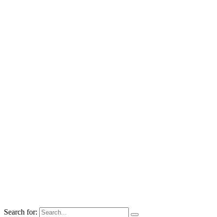
Search for: