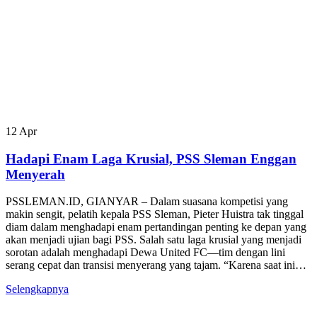
12
Apr
Hadapi Enam Laga Krusial, PSS Sleman Enggan
Menyerah
PSSLEMAN.ID, GIANYAR – Dalam suasana kompetisi yang
makin sengit, pelatih kepala PSS Sleman, Pieter Huistra tak tinggal
diam dalam menghadapi enam pertandingan penting ke depan yang
akan menjadi ujian bagi PSS. Salah satu laga krusial yang menjadi
sorotan adalah menghadapi Dewa United FC—tim dengan lini
serang cepat dan transisi menyerang yang tajam. “Karena saat ini…
Selengkapnya