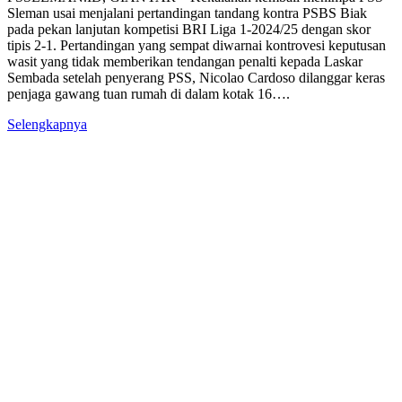
Sleman usai menjalani pertandingan tandang kontra PSBS Biak
pada pekan lanjutan kompetisi BRI Liga 1-2024/25 dengan skor
tipis 2-1. Pertandingan yang sempat diwarnai kontrovesi keputusan
wasit yang tidak memberikan tendangan penalti kepada Laskar
Sembada setelah penyerang PSS, Nicolao Cardoso dilanggar keras
penjaga gawang tuan rumah di dalam kotak 16….
Selengkapnya