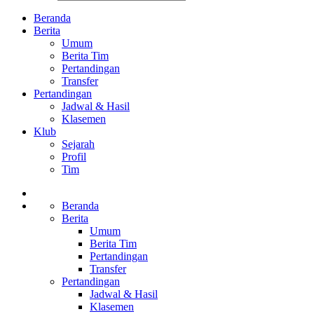
Beranda
Berita
Umum
Berita Tim
Pertandingan
Transfer
Pertandingan
Jadwal & Hasil
Klasemen
Klub
Sejarah
Profil
Tim
Beranda
Berita
Umum
Berita Tim
Pertandingan
Transfer
Pertandingan
Jadwal & Hasil
Klasemen