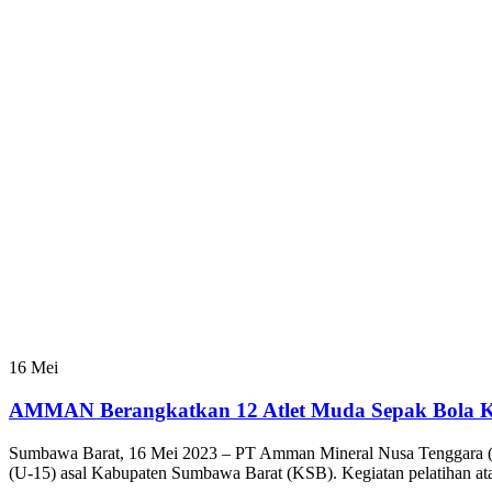
16
Mei
AMMAN Berangkatkan 12 Atlet Muda Sepak Bola 
Sumbawa Barat, 16 Mei 2023 – PT Amman Mineral Nusa Tenggara (AM
(U-15) asal Kabupaten Sumbawa Barat (KSB). Kegiatan pelatihan atau