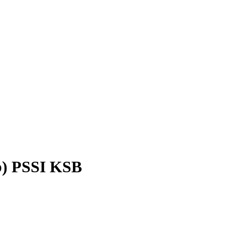
b) PSSI KSB