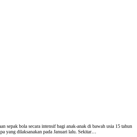
pak bola secara intensif bagi anak-anak di bawah usia 15 tahun
pa yang dilaksanakan pada Januari lalu. Sekitar…