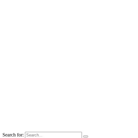
Search for: