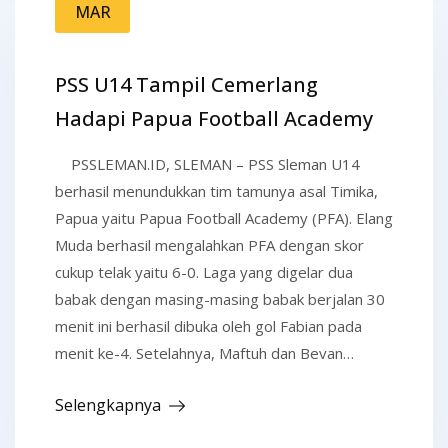
MAR
PSS U14 Tampil Cemerlang
Hadapi Papua Football Academy
PSSLEMAN.ID, SLEMAN – PSS Sleman U14
berhasil menundukkan tim tamunya asal Timika,
Papua yaitu Papua Football Academy (PFA). Elang
Muda berhasil mengalahkan PFA dengan skor
cukup telak yaitu 6-0. Laga yang digelar dua
babak dengan masing-masing babak berjalan 30
menit ini berhasil dibuka oleh gol Fabian pada
menit ke-4. Setelahnya, Maftuh dan Bevan…
Selengkapnya