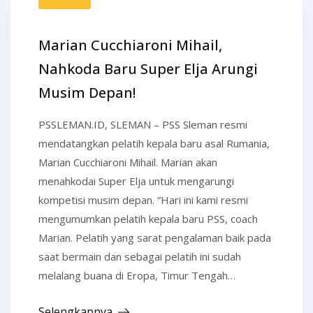
Marian Cucchiaroni Mihail,
Nahkoda Baru Super Elja Arungi
Musim Depan!
PSSLEMAN.ID, SLEMAN – PSS Sleman resmi
mendatangkan pelatih kepala baru asal Rumania,
Marian Cucchiaroni Mihail. Marian akan
menahkodai Super Elja untuk mengarungi
kompetisi musim depan. “Hari ini kami resmi
mengumumkan pelatih kepala baru PSS, coach
Marian. Pelatih yang sarat pengalaman baik pada
saat bermain dan sebagai pelatih ini sudah
melalang buana di Eropa, Timur Tengah…
Selengkapnya