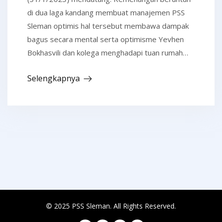
di dua laga kandang membuat manajemen PSS
Sleman optimis hal tersebut membawa dampak
bagus secara mental serta optimisme Yevhen
Bokhasvili dan kolega menghadapi tuan rumah…
Selengkapnya
© 2025 PSS Sleman. All Rights Reserved.