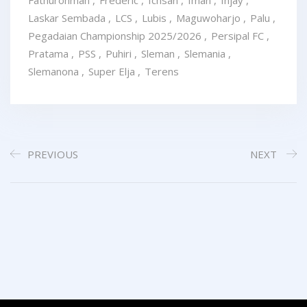
Fathurohman
,
Frederic
,
Ichsan
,
Iman
,
Injay
,
Laskar Sembada
,
LCS
,
Lubis
,
Maguwoharjo
,
Palu
,
Pegadaian Championship 2025/2026
,
Persipal FC
,
Pratama
,
PSS
,
Puhiri
,
Sleman
,
Slemania
,
Slemanona
,
Super Elja
,
Terens
PREVIOUS
NEXT