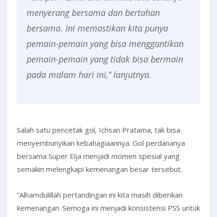
menyerang bersama dan bertahan
bersama. Ini memastikan kita punya
pemain-pemain yang bisa menggantikan
pemain-pemain yang tidak bisa bermain
pada malam hari ini,” lanjutnya.
Salah satu pencetak gol, Ichsan Pratama, tak bisa
menyembunyikan kebahagiaannya. Gol perdananya
bersama Super Elja menjadi momen spesial yang
semakin melengkapi kemenangan besar tersebut.
“Alhamdulillah pertandingan ini kita masih diberikan
kemenangan. Semoga ini menjadi konsistensi PSS untuk