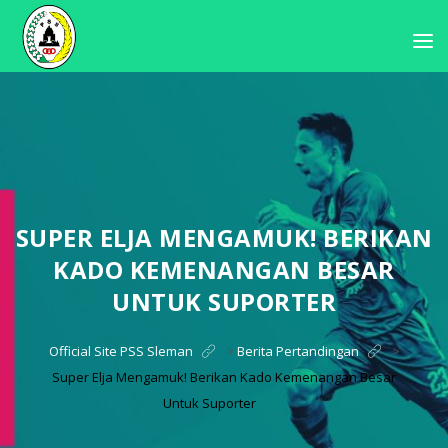
SUPER ELJA MENGAMUK! BERIKAN
KADO KEMENANGAN BESAR
UNTUK SUPORTER
Official Site PSS Sleman
>
Berita Pertandingan
>
Super Elja Mengamuk! Berikan Kado Kemenangan Besar
Untuk Suporter