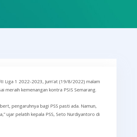
RI Liga 1 2022-2023, Jum’at (19/8/2022) malam
sai meraih kemenangan kontra PSIS Semarang.
bert, pengaruhnya bagi PSS pasti ada. Namun,
” ujar pelatih kepala PSS, Seto Nurdiyantoro di