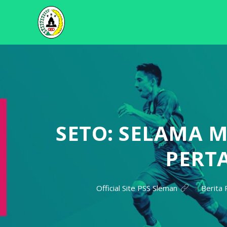
SETO: SELAMA
PERTA
Official Site PSS Sleman
>
Berita 