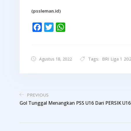
(pssleman.id)
Facebook
Twitter
WhatsApp
Tags:
BRI Liga 1 20
Agustus 18, 2022
PREVIOUS
Gol Tunggal Menangkan PSS U16 Dari PERSIK U16