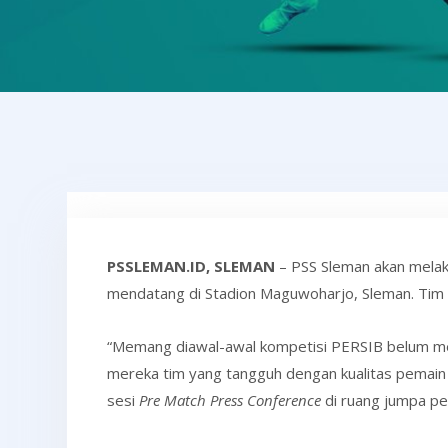
PSSLEMAN.ID, SLEMAN
– PSS Sleman akan melak
mendatang di Stadion Maguwoharjo, Sleman. Tim
“Memang diawal-awal kompetisi PERSIB belum 
mereka tim yang tangguh dengan kualitas pemain y
sesi
Pre Match Press Conference
di ruang jumpa pe