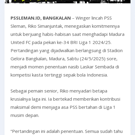
PSSLEMAN.ID, BANGKALAN
– Winger lincah PSS
Sleman, Riko Simanjuntak, menegaskan komitmennya
untuk berjuang habis-habisan saat menghadapi Madura
United FC pada pekan ke-34 BRI Liga 1 2024/25.
Pertandingan yang dijadwalkan berlangsung di Stadion
Gelora Bangkalan, Madura, Sabtu (24/5/2025) sore,
menjadi momen penentuan nasib Laskar Sembada di
kompetisi kasta tertinggi sepak bola Indonesia.
Sebagai pemain senior, Riko menyadari betapa
krusialnya laga ini. Ia bertekad memberikan kontribusi
maksimal demi menjaga asa PSS bertahan di Liga 1
musim depan.
“Pertandingan ini adalah penentuan. Semua sudah tahu