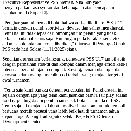
Executive Representative PSS Sleman, Vita Subiyakti
menyampaikan rasa syukur dan kebanggaan atas pencapaian
pasukan muda Super Elja.
“Penghargaan ini menjadi bukti bahwa adik-adik di tim PSS U17
bermain dengan penuh sportivitas, dewasa dan saling menghargai.
Tentu hal ini tidak lepas dari bimbingan tim pelatih yang tidak
terbatas pada hal teknis saja. Bimbingan pada karakter serta etika
dalam sepak bola pun terus diberikan,” tuturnya di Pendopo Omah
PSS pada hari Selasa (11/11/2025) siang.
Sepanjang turnamen berlangsung, penggawa PSS U17 tampil apik
dengan permainan atraktif dan kompak dalam menjaga emosi ketika
intensitas pertandingan meningkat. Sayang, penampilan apik dan
dewasa belum mampu meraih hasil terbaik yang menjadi target di
awal turnamen.
“Tentu saja kami bangga dengan pencapaian ini. Penghargaan ini
sejalan dengan apa yang telah kami jalankan bahwa fair play adalah
fondasi penting dalam pembinaan sepak bola usia muda di PSS.
Tentu saja ini menjadi salah satu motivasi kuat kami untuk kembali
berjuang meraih prestasi yang lebih baik lagi di turnamen tahun
depan,” ujar Anang Hadisaputra selaku Kepala PSS Sleman
Development Center.