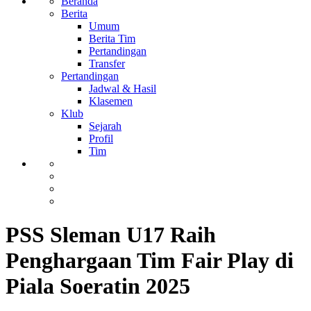
Beranda
Berita
Umum
Berita Tim
Pertandingan
Transfer
Pertandingan
Jadwal & Hasil
Klasemen
Klub
Sejarah
Profil
Tim
PSS Sleman U17 Raih
Penghargaan Tim Fair Play di
Piala Soeratin 2025