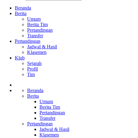
Beranda
Berita
Umum
Berita Tim
Pertandingan
Transfer
Pertandingan
Jadwal & Hasil
Klasemen
Klub
Sejarah
Profil
Tim
Beranda
Berita
Umum
Berita Tim
Pertandingan
Transfer
Pertandingan
Jadwal & Hasil
Klasemen