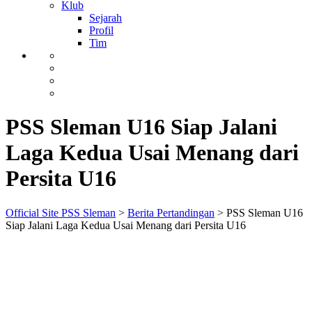
Klub
Sejarah
Profil
Tim
PSS Sleman U16 Siap Jalani
Laga Kedua Usai Menang dari
Persita U16
Official Site PSS Sleman
>
Berita Pertandingan
>
PSS Sleman U16
Siap Jalani Laga Kedua Usai Menang dari Persita U16