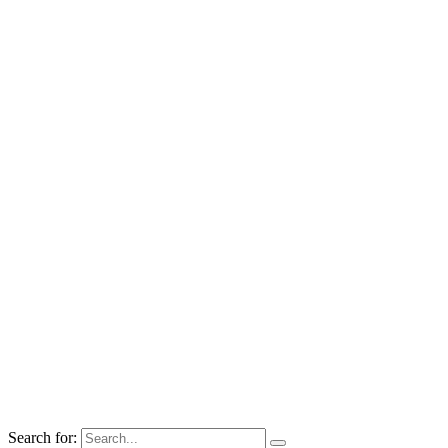
Search for: