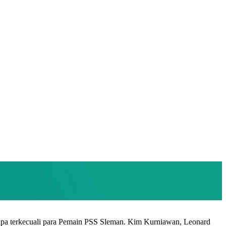
Tanpa terkecuali para Pemain PSS Sleman. Kim Kurniawan, Leonard