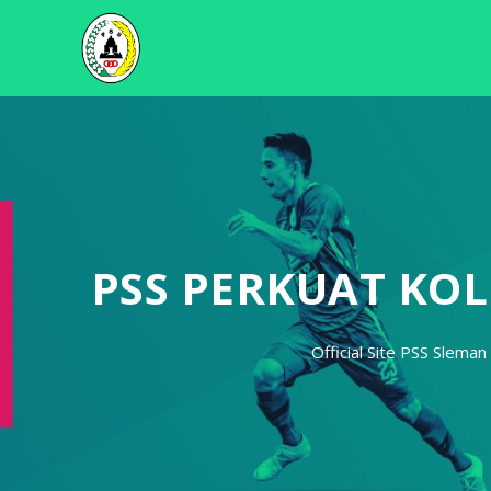
PSS PERKUAT KOL
Official Site PSS Sleman