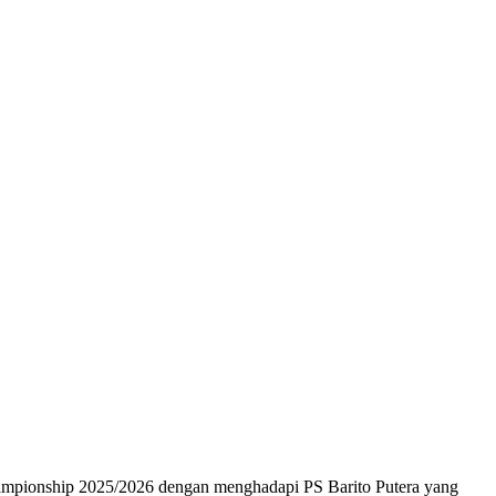
ampionship 2025/2026 dengan menghadapi PS Barito Putera yang