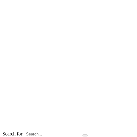
Search for: