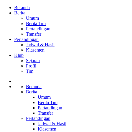
Beranda
Berita
Umum
Berita Tim
Pertandingan
Transfer
Pertandingan
Jadwal & Hasil
Klasemen
Klub
Sejarah
Profil
Tim
Beranda
Berita
Umum
Berita Tim
Pertandingan
Transfer
Pertandingan
Jadwal & Hasil
Klasemen