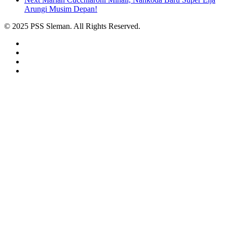
Arungi Musim Depan!
© 2025 PSS Sleman. All Rights Reserved.