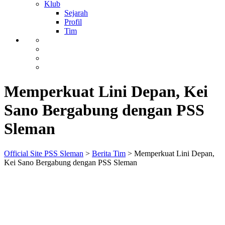
Klub
Sejarah
Profil
Tim
Memperkuat Lini Depan, Kei
Sano Bergabung dengan PSS
Sleman
Official Site PSS Sleman
>
Berita Tim
>
Memperkuat Lini Depan,
Kei Sano Bergabung dengan PSS Sleman