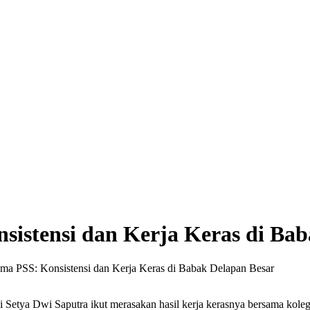
sistensi dan Kerja Keras di Ba
ma PSS: Konsistensi dan Kerja Keras di Babak Delapan Besar
Setya Dwi Saputra ikut merasakan hasil kerja kerasnya bersama koleg