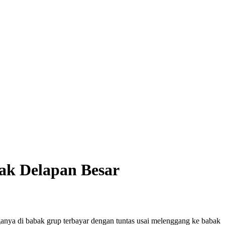
bak Delapan Besar
anya di babak grup terbayar dengan tuntas usai melenggang ke babak