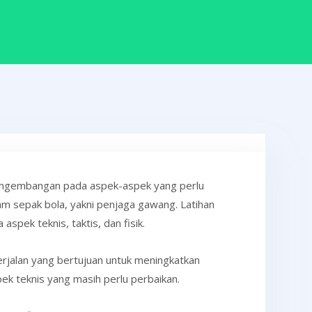
pengembangan pada aspek-aspek yang perlu
am sepak bola, yakni penjaga gawang. Latihan
pek teknis, taktis, dan fisik.
erjalan yang bertujuan untuk meningkatkan
ek teknis yang masih perlu perbaikan.