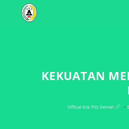
KEKUATAN MEN
Official Site PSS Sleman
>