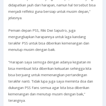
didapatkan jauh dari harapan, namun hal tersebut bisa
menjadi relfeksi guna bersiap untuk musim depan,”
jelasnya.
Pemain depan PSS, Riki Dwi Saputro, juga
mengungkapkan harapannya untuk laga kandang
terakhir PSS untuk bisa diberikan kemenangan dan
menutup musim dengan baik.
“Harapan saya semoga dengan adanya kegiatan ini
bisa membuat kita diberikan kekuatan sehingga kita
bisa berjuang untuk memenangkan pertandingan
terakhir nanti. Tidak lupa juga saya meminta doa dan
dukungan PSS Fans semua agar kita bisa diberikan
kemenangan dan menutup musim dengan baik,”
terangnya.