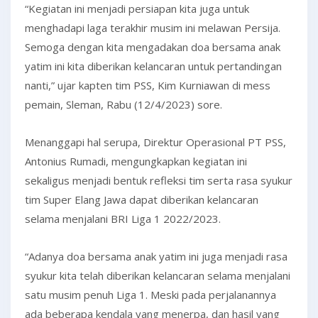
“Kegiatan ini menjadi persiapan kita juga untuk
menghadapi laga terakhir musim ini melawan Persija.
Semoga dengan kita mengadakan doa bersama anak
yatim ini kita diberikan kelancaran untuk pertandingan
nanti,” ujar kapten tim PSS, Kim Kurniawan di mess
pemain, Sleman, Rabu (12/4/2023) sore.
Menanggapi hal serupa, Direktur Operasional PT PSS,
Antonius Rumadi, mengungkapkan kegiatan ini
sekaligus menjadi bentuk refleksi tim serta rasa syukur
tim Super Elang Jawa dapat diberikan kelancaran
selama menjalani BRI Liga 1 2022/2023.
“Adanya doa bersama anak yatim ini juga menjadi rasa
syukur kita telah diberikan kelancaran selama menjalani
satu musim penuh Liga 1. Meski pada perjalanannya
ada beberapa kendala yang menerpa, dan hasil yang