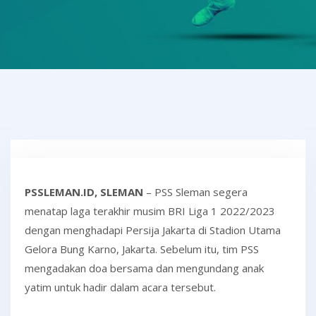
PSSLEMAN.ID, SLEMAN
– PSS Sleman segera
menatap laga terakhir musim BRI Liga 1 2022/2023
dengan menghadapi Persija Jakarta di Stadion Utama
Gelora Bung Karno, Jakarta. Sebelum itu, tim PSS
mengadakan doa bersama dan mengundang anak
yatim untuk hadir dalam acara tersebut.