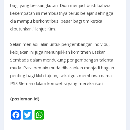
bagi yang bersangkutan. Dion menjadi bukti bahwa
kesempatan ini membuatnya terus belajar sehingga
dia mampu berkontribusi besar bagi tim ketika
dibutuhkan,” lanjut Kim.
Selain menjadi jalan untuk pengembangan individu,
kebijakan ini juga menunjukkan komitmen Laskar
Sembada dalam mendukung pengembangan talenta
muda. Para pemain muda diharapkan menjadi bagian
penting bagi klub tujuan, sekaligus membawa nama
PSS Sleman dalam kompetisi yang mereka ikuti.
(pssleman.id)
Facebook
Twitter
WhatsApp