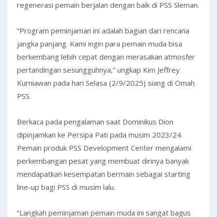
regenerasi pemain berjalan dengan baik di PSS Sleman.
“Program peminjaman ini adalah bagian dari rencana
jangka panjang. Kami ingin para pemain muda bisa
berkembang lebih cepat dengan merasakan atmosfer
pertandingan sesungguhnya,” ungkap Kim Jeffrey
Kurniawan pada hari Selasa (2/9/2025) siang di Omah
PSS.
Berkaca pada pengalaman saat Dominikus Dion
dipinjamkan ke Persipa Pati pada musim 2023/24.
Pemain produk PSS Development Center mengalami
perkembangan pesat yang membuat dirinya banyak
mendapatkan kesempatan bermain sebagai starting
line-up bagi PSS di musim lalu.
“Langkah peminjaman pemain muda ini sangat bagus