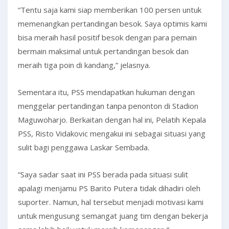
“Tentu saja kami siap memberikan 100 persen untuk
memenangkan pertandingan besok. Saya optimis kami
bisa meraih hasil positif besok dengan para pemain
bermain maksimal untuk pertandingan besok dan
meraih tiga poin di kandang,” jelasnya.
Sementara itu, PSS mendapatkan hukuman dengan
menggelar pertandingan tanpa penonton di Stadion
Maguwoharjo. Berkaitan dengan hal ini, Pelatih Kepala
PSS, Risto Vidakovic mengakui ini sebagai situasi yang
sulit bagi penggawa Laskar Sembada.
“Saya sadar saat ini PSS berada pada situasi sulit
apalagi menjamu PS Barito Putera tidak dihadiri oleh
suporter. Namun, hal tersebut menjadi motivasi kami
untuk mengusung semangat juang tim dengan bekerja