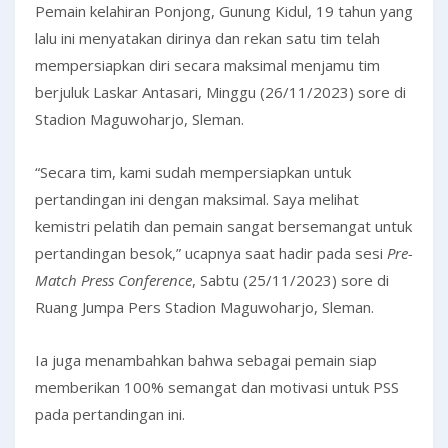
Pemain kelahiran Ponjong, Gunung Kidul, 19 tahun yang
lalu ini menyatakan dirinya dan rekan satu tim telah
mempersiapkan diri secara maksimal menjamu tim
berjuluk Laskar Antasari, Minggu (26/11/2023) sore di
Stadion Maguwoharjo, Sleman.
“Secara tim, kami sudah mempersiapkan untuk
pertandingan ini dengan maksimal. Saya melihat
kemistri pelatih dan pemain sangat bersemangat untuk
pertandingan besok,” ucapnya saat hadir pada sesi
Pre-
Match Press Conference
, Sabtu (25/11/2023) sore di
Ruang Jumpa Pers Stadion Maguwoharjo, Sleman.
Ia juga menambahkan bahwa sebagai pemain siap
memberikan 100% semangat dan motivasi untuk PSS
pada pertandingan ini.