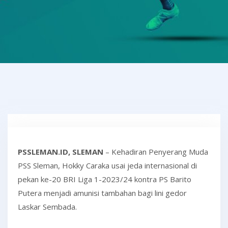
PSSLEMAN.ID, SLEMAN
– Kehadiran Penyerang Muda
PSS Sleman, Hokky Caraka usai jeda internasional di
pekan ke-20 BRI Liga 1-2023/24 kontra PS Barito
Putera menjadi amunisi tambahan bagi lini gedor
Laskar Sembada.