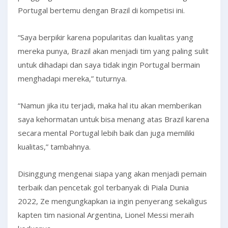
Portugal bertemu dengan Brazil di kompetisi ini.
“Saya berpikir karena popularitas dan kualitas yang
mereka punya, Brazil akan menjadi tim yang paling sulit
untuk dihadapi dan saya tidak ingin Portugal bermain
menghadapi mereka,” tuturnya.
“Namun jika itu terjadi, maka hal itu akan memberikan
saya kehormatan untuk bisa menang atas Brazil karena
secara mental Portugal lebih baik dan juga memiliki
kualitas,” tambahnya.
Disinggung mengenai siapa yang akan menjadi pemain
terbaik dan pencetak gol terbanyak di Piala Dunia
2022, Ze mengungkapkan ia ingin penyerang sekaligus
kapten tim nasional Argentina, Lionel Messi meraih