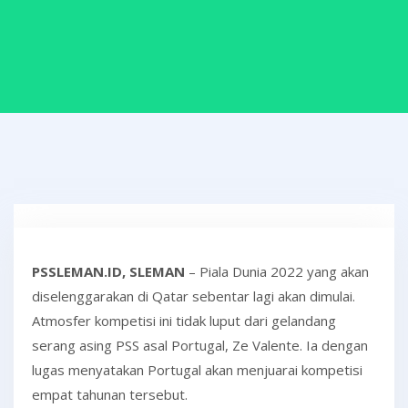
PSSLEMAN.ID, SLEMAN
– Piala Dunia 2022 yang akan
diselenggarakan di Qatar sebentar lagi akan dimulai.
Atmosfer kompetisi ini tidak luput dari gelandang
serang asing PSS asal Portugal, Ze Valente. Ia dengan
lugas menyatakan Portugal akan menjuarai kompetisi
empat tahunan tersebut.