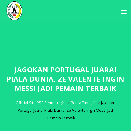
JAGOKAN PORTUGAL JUARAI
PIALA DUNIA, ZE VALENTE INGIN
MESSI JADI PEMAIN TERBAIK
Official Site PSS Sleman
>
Berita Tim
>
Jagokan
Portugal Juarai Piala Dunia, Ze Valente Ingin Messi Jadi
Pemain Terbaik