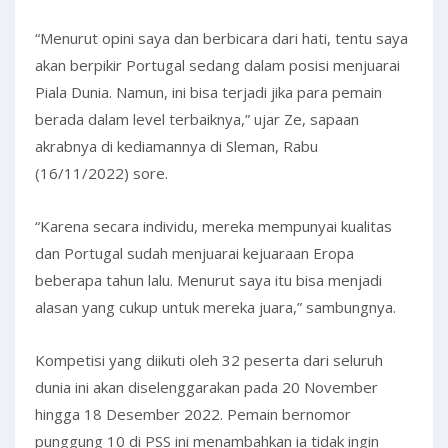
“Menurut opini saya dan berbicara dari hati, tentu saya
akan berpikir Portugal sedang dalam posisi menjuarai
Piala Dunia. Namun, ini bisa terjadi jika para pemain
berada dalam level terbaiknya,” ujar Ze, sapaan
akrabnya di kediamannya di Sleman, Rabu
(16/11/2022) sore.
“Karena secara individu, mereka mempunyai kualitas
dan Portugal sudah menjuarai kejuaraan Eropa
beberapa tahun lalu. Menurut saya itu bisa menjadi
alasan yang cukup untuk mereka juara,” sambungnya.
Kompetisi yang diikuti oleh 32 peserta dari seluruh
dunia ini akan diselenggarakan pada 20 November
hingga 18 Desember 2022. Pemain bernomor
punggung 10 di PSS ini menambahkan ia tidak ingin