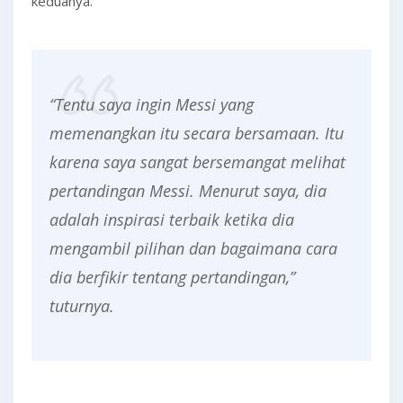
keduanya.
“Tentu saya ingin Messi yang
memenangkan itu secara bersamaan. Itu
karena saya sangat bersemangat melihat
pertandingan Messi. Menurut saya, dia
adalah inspirasi terbaik ketika dia
mengambil pilihan dan bagaimana cara
dia berfikir tentang pertandingan,”
tuturnya.