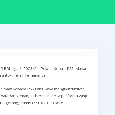
 BRI Liga 1-2023/24. Pelatih Kepala PSS, Marian
ih untuk meraih kemenangan.
hon maaf kepada PSS Fans. Saya menginstruksikan
 baik dari semangat bermain serta performa yang
Tangerang, Kamis (6/10/2023) sore.