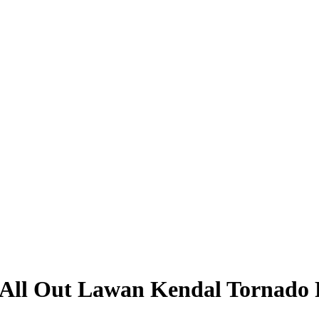
 All Out Lawan Kendal Tornado