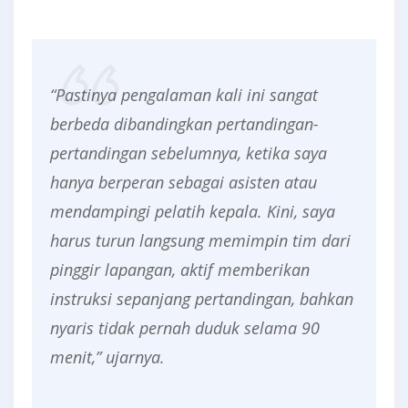
“Pastinya pengalaman kali ini sangat
berbeda dibandingkan pertandingan-
pertandingan sebelumnya, ketika saya
hanya berperan sebagai asisten atau
mendampingi pelatih kepala. Kini, saya
harus turun langsung memimpin tim dari
pinggir lapangan, aktif memberikan
instruksi sepanjang pertandingan, bahkan
nyaris tidak pernah duduk selama 90
menit,” ujarnya.