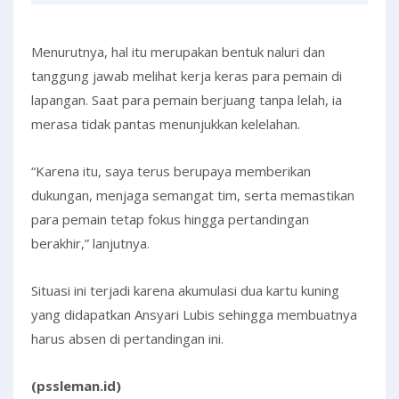
Menurutnya, hal itu merupakan bentuk naluri dan
tanggung jawab melihat kerja keras para pemain di
lapangan. Saat para pemain berjuang tanpa lelah, ia
merasa tidak pantas menunjukkan kelelahan.
“Karena itu, saya terus berupaya memberikan
dukungan, menjaga semangat tim, serta memastikan
para pemain tetap fokus hingga pertandingan
berakhir,” lanjutnya.
Situasi ini terjadi karena akumulasi dua kartu kuning
yang didapatkan Ansyari Lubis sehingga membuatnya
harus absen di pertandingan ini.
(pssleman.id)