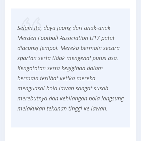
Selain itu, daya juang dari anak-anak
Merden
Football Association U17
patut
diacungi jempol. Mereka bermain secara
spartan
serta tidak mengenal putus asa.
Kengototan serta kegigihan dalam
bermain terlihat ketika mereka
menguasai bola lawan sangat susah
merebutnya dan kehilangan bola langsung
melakukan tekanan tinggi ke lawan.