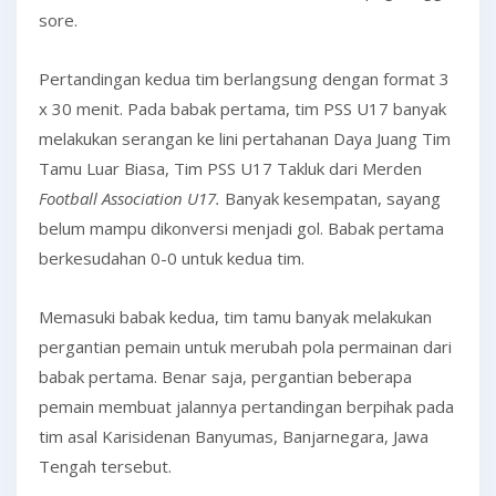
sore.
Pertandingan kedua tim berlangsung dengan format 3
x 30 menit. Pada babak pertama, tim PSS U17 banyak
melakukan serangan ke lini pertahanan Daya Juang Tim
Tamu Luar Biasa, Tim PSS U17 Takluk dari Merden
Football Association U17.
Banyak kesempatan, sayang
belum mampu dikonversi menjadi gol. Babak pertama
berkesudahan 0-0 untuk kedua tim.
Memasuki babak kedua, tim tamu banyak melakukan
pergantian pemain untuk merubah pola permainan dari
babak pertama. Benar saja, pergantian beberapa
pemain membuat jalannya pertandingan berpihak pada
tim asal Karisidenan Banyumas, Banjarnegara, Jawa
Tengah tersebut.