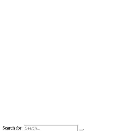
Search for: