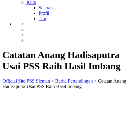
Klub
Sejarah
Profil
Tim
Catatan Anang Hadisaputra
Usai PSS Raih Hasil Imbang
Official Site PSS Sleman
>
Berita Pertandingan
>
Catatan Anang
Hadisaputra Usai PSS Raih Hasil Imbang