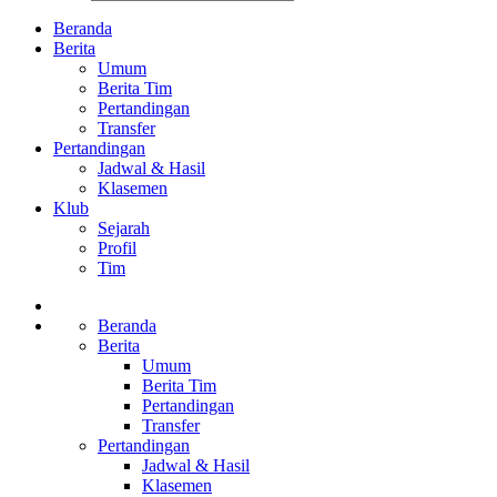
Beranda
Berita
Umum
Berita Tim
Pertandingan
Transfer
Pertandingan
Jadwal & Hasil
Klasemen
Klub
Sejarah
Profil
Tim
Beranda
Berita
Umum
Berita Tim
Pertandingan
Transfer
Pertandingan
Jadwal & Hasil
Klasemen