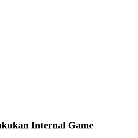
akukan Internal Game