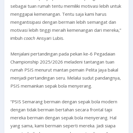
sebagai tuan rumah tentu memiliki motivasi lebih untuk
menggapai kemenangan. Tentu saja kami harus
mengantisipasi dengan bermain lebih semangat dan
motivasi lebih tinggi meraih kemenangan dari mereka,”
imbuh
coach
Ansyari Lubis.
Menjalani pertandingan pada pekan ke-6 Pegadaian
Championship 2025/2026 meladeni tantangan tuan
rumah PSIS menurut mantan pemain Pelita Jaya bakal
menjadi pertandingan seru. Melalui sudut pandangnya,
PSIS memainkan sepak bola menyerang.
“PSIS Semarang bermain dengan sepak bola modern
dengan tidak bermain bertahan secara frontal tapi
mereka bermain dengan sepak bola menyerang. Hal
yang sama, kami bermain seperti mereka. Jadi siapa