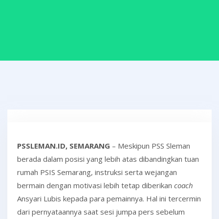
PSSLEMAN.ID, SEMARANG
– Meskipun PSS Sleman
berada dalam posisi yang lebih atas dibandingkan tuan
rumah PSIS Semarang, instruksi serta wejangan
bermain dengan motivasi lebih tetap diberikan
coach
Ansyari Lubis kepada para pemainnya. Hal ini tercermin
dari pernyataannya saat sesi jumpa pers sebelum