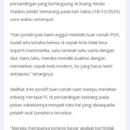
pertandingan yang berlangsung di Ruang Media
Stadion Jatidiri Semarang pada hari Sabtu (18/10/2025)
sore waktu setempat.
“Dari jumlah poin kami unggul melebihi tuan rumah PSIS.
Sudah kita ketahui bahwa di sepak bola tidak bisa
seperti matematika, satu tambah satu sama dengan
dua. Kami tahu, mereka memiliki kualitas dengan
memainkan sepak bola modern, itu yang harus kami
antisipasi,” terangnya.
Melihat tren positif tuan rumah saat mampu menahan
imbang Persipal FC di pertandingan tandang pada
pekan sebelumnya menjadi satu hal yang diwaspadai
pelatih asal Sumatera tersebut.
“Mereka mempunya potensi besar apalagi bertindak