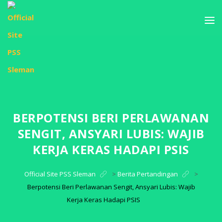
BERPOTENSI BERI PERLAWANAN
SENGIT, ANSYARI LUBIS: WAJIB
KERJA KERAS HADAPI PSIS
Official Site PSS Sleman
>
Berita Pertandingan
>
Berpotensi Beri Perlawanan Sengit, Ansyari Lubis: Wajib
Kerja Keras Hadapi PSIS