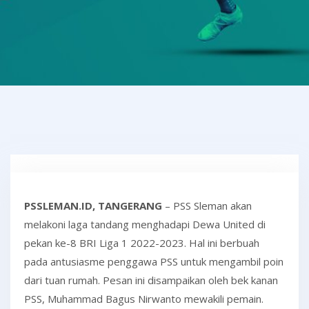
PSSLEMAN.ID, TANGERANG
– PSS Sleman akan
melakoni laga tandang menghadapi Dewa United di
pekan ke-8 BRI Liga 1 2022-2023. Hal ini berbuah
pada antusiasme penggawa PSS untuk mengambil poin
dari tuan rumah. Pesan ini disampaikan oleh bek kanan
PSS, Muhammad Bagus Nirwanto mewakili pemain.