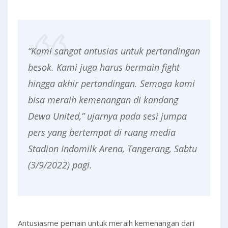
“Kami sangat antusias untuk pertandingan
besok. Kami juga harus bermain fight
hingga akhir pertandingan. Semoga kami
bisa meraih kemenangan di kandang
Dewa United,” ujarnya pada sesi jumpa
pers yang bertempat di ruang media
Stadion Indomilk Arena, Tangerang, Sabtu
(3/9/2022) pagi.
Antusiasme pemain untuk meraih kemenangan dari