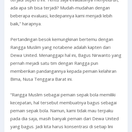
ada apa sih bisa terjadi? Mudah-mudahan dengan
beberapa evaluasi, kedepannya kami menjadi lebih
baik,” harapnya.
Pertandingan besok kemungkinan bertemu dengan
Rangga Muslim yang notabene adalah kapten dari
Dewa United. Menanggapi hal ini, Bagus Nirwanto yang
pernah mejadi satu tim dengan Rangga pun
memberikan pandangannya kepada pemain kelahiran
Bima, Nusa Tenggara Barat ini.
“Rangga Muslim sebagai pemain sepak bola memiliki
kecepatan, hal tersebut membuatnya bagus sebagai
pemain sepak bola. Namun, kami tidak mau terpaku
pada dia saja, masih banyak pemain dari Dewa United
yang bagus. Jadi kita harus konsentrasi di setiap lini